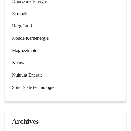
Duurzame Energie
Ecologie
Hergebruik
Koude Kernenergie
Magneetmotor
Nieuws
Nulpunt Energie
Solid State technologie
Archives