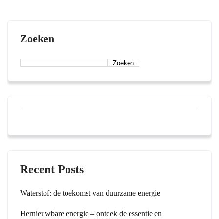
Zoeken
Zoeken
Recent Posts
Waterstof: de toekomst van duurzame energie
Hernieuwbare energie – ontdek de essentie en