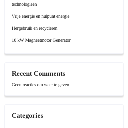
technologieën
Vrije energie en nulpunt energie
Hergebruik en recycleren
10 kW Magneetmotor Generator
Recent Comments
Geen reacties om weer te geven.
Categories