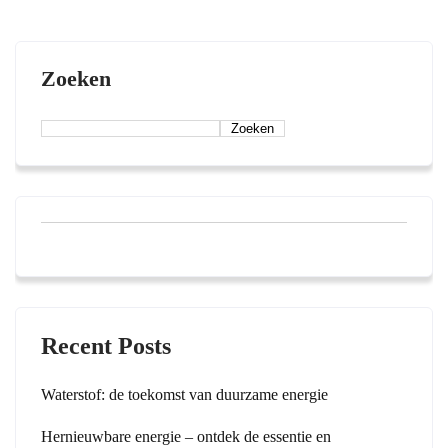
Zoeken
Zoeken
Recent Posts
Waterstof: de toekomst van duurzame energie
Hernieuwbare energie – ontdek de essentie en