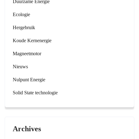
Duurzame Energie
Ecologie
Hergebruik
Koude Kernenergie
Magneetmotor
Nieuws
Nulpunt Energie
Solid State technologie
Archives