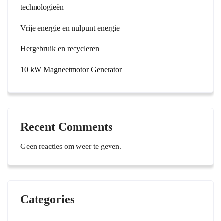
technologieën
Vrije energie en nulpunt energie
Hergebruik en recycleren
10 kW Magneetmotor Generator
Recent Comments
Geen reacties om weer te geven.
Categories