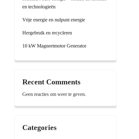
en technologieën
Vrije energie en nulpunt energie
Hergebruik en recycleren
10 kW Magneetmotor Generator
Recent Comments
Geen reacties om weer te geven.
Categories