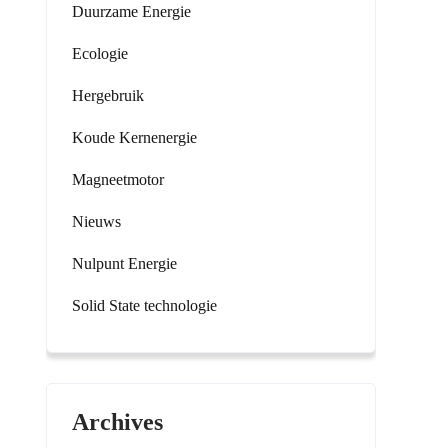
Duurzame Energie
Ecologie
Hergebruik
Koude Kernenergie
Magneetmotor
Nieuws
Nulpunt Energie
Solid State technologie
Archives