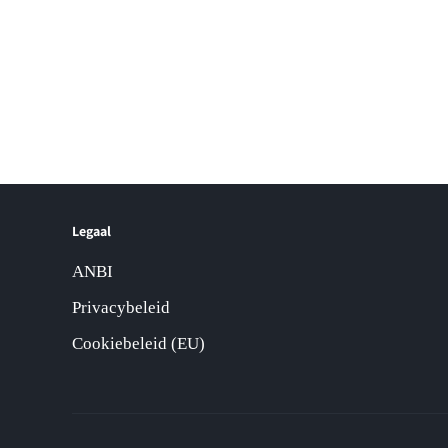
Legaal
ANBI
Privacybeleid
Cookiebeleid (EU)