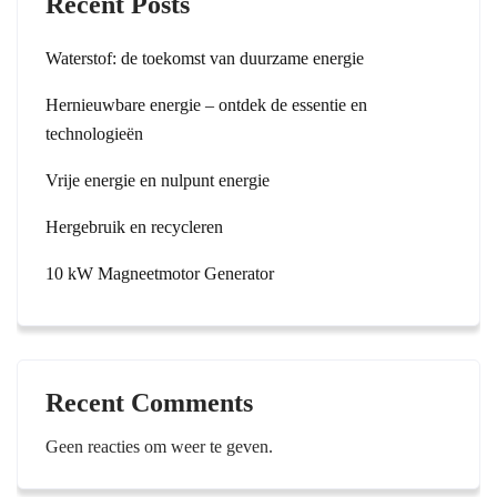
Recent Posts
Waterstof: de toekomst van duurzame energie
Hernieuwbare energie – ontdek de essentie en
technologieën
Vrije energie en nulpunt energie
Hergebruik en recycleren
10 kW Magneetmotor Generator
Recent Comments
Geen reacties om weer te geven.