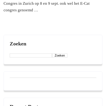
Congres in Zurich op 8 en 9 sept. ook wel het E-Cat
congres genoemd …
Zoeken
Zoeken