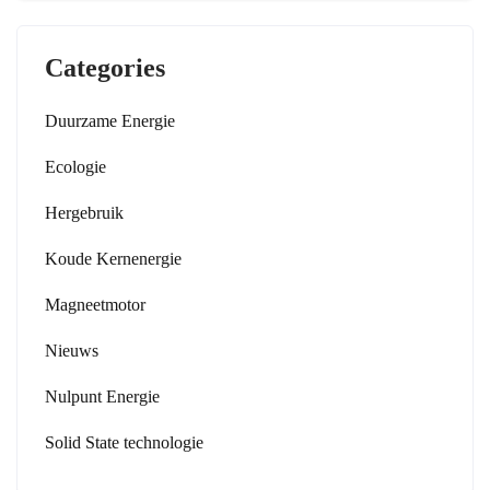
Categories
Duurzame Energie
Ecologie
Hergebruik
Koude Kernenergie
Magneetmotor
Nieuws
Nulpunt Energie
Solid State technologie