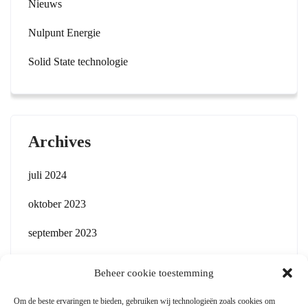
Nieuws
Nulpunt Energie
Solid State technologie
Archives
juli 2024
oktober 2023
september 2023
Beheer cookie toestemming
Om de beste ervaringen te bieden, gebruiken wij technologieën zoals cookies om