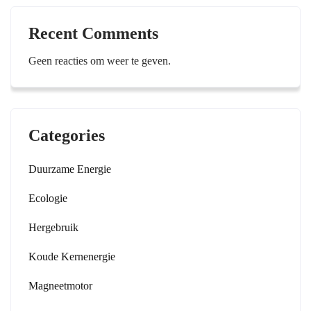
Recent Comments
Geen reacties om weer te geven.
Categories
Duurzame Energie
Ecologie
Hergebruik
Koude Kernenergie
Magneetmotor